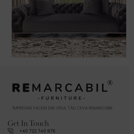
ÎMPREUNĂ FACEM DIN VISUL TĂU CEVA REMARCABIL
Get In Touch
+40 722 740 876