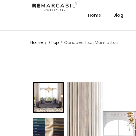
Home
Blog
Home
/
Shop
/
Canapea fixa, Manhattan