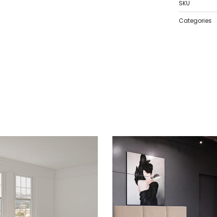
SKU
Categories