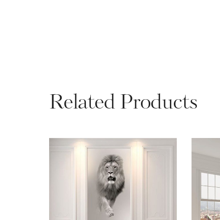
Related Products