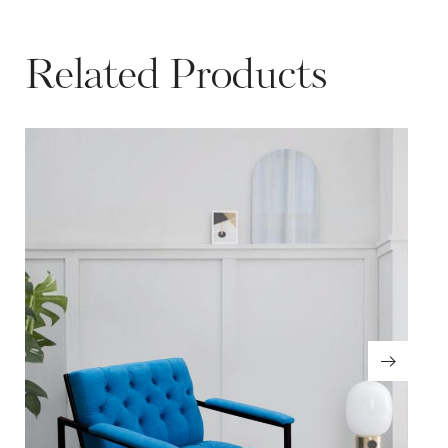
Related Products