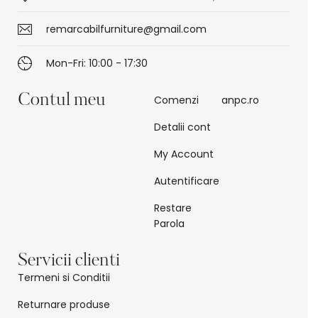
remarcabilfurniture@gmail.com
Mon-Fri: 10:00 - 17:30
Contul meu
Comenzi
anpc.ro
Detalii cont
My Account
Autentificare
Restare
Parola
Servicii clienti
Termeni si Conditii
Returnare produse