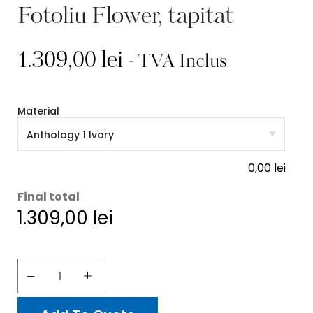
Fotoliu Flower, tapitat
1.309,00
lei
- TVA Inclus
Material
0,00
lei
Final total
1.309,00
lei