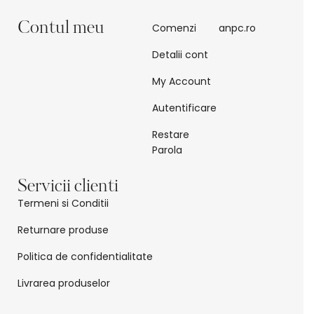
Contul meu
Comenzi
anpc.ro
Detalii cont
My Account
Autentificare
Restare
Parola
Servicii clienti
Termeni si Conditii
Returnare produse
Politica de confidentialitate
Livrarea produselor