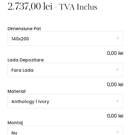
2.737,00
lei
- TVA Inclus
Dimensiune Pat
0,00
lei
Lada Depozitare
0,00
lei
Material
0,00
lei
Montaj