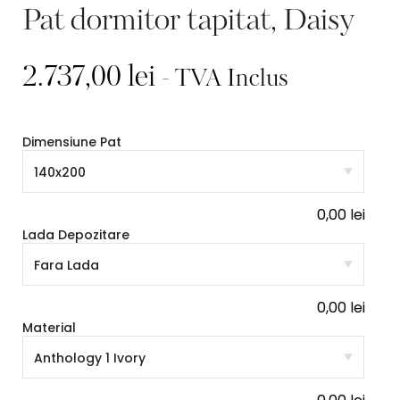
Pat dormitor tapitat, Daisy
2.737,00
lei
- TVA Inclus
Dimensiune Pat
0,00
lei
Lada Depozitare
0,00
lei
Material