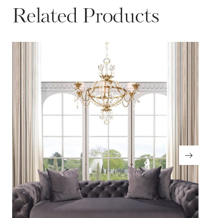
Related Products