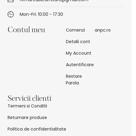
Mon-Fri: 10:00 - 17:30
Contul meu
Comenzi
anpc.ro
Detalii cont
My Account
Autentificare
Restare
Parola
Servicii clienti
Termeni si Conditii
Returnare produse
Politica de confidentialitate