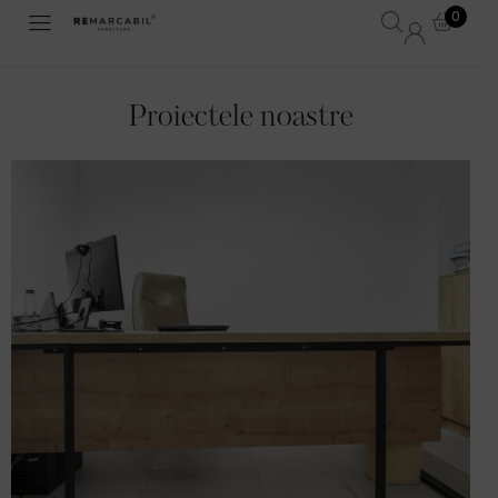
0
Proiectele noastre