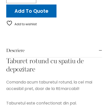
Add To Quote
Add to wishlist
Descriere
Taburet rotund cu spatiu de
depozitare
Comanda acum taburetul rotund, la cel mai
accesibil pret, doar de la REmarcabil!
Taburetul este confectionat din pal.