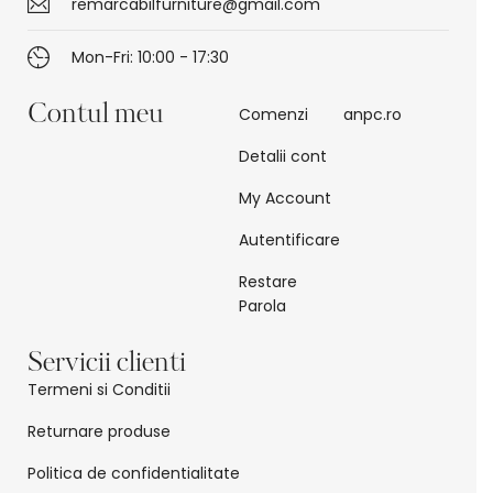
remarcabilfurniture@gmail.com
Mon-Fri: 10:00 - 17:30
Contul meu
Comenzi
anpc.ro
Detalii cont
My Account
Autentificare
Restare
Parola
Servicii clienti
Termeni si Conditii
Returnare produse
Politica de confidentialitate