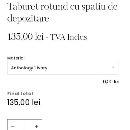
Taburet rotund cu spatiu de
depozitare
135,00
lei
- TVA Inclus
Material
0,00
lei
Final total
135,00
lei