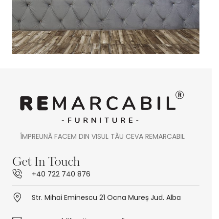
ÎMPREUNĂ FACEM DIN VISUL TĂU CEVA REMARCABIL
Get In Touch
+40 722 740 876
Str. Mihai Eminescu 21 Ocna Mureș Jud. Alba