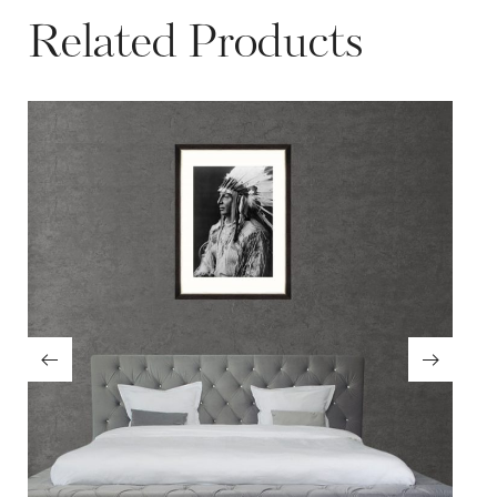
Related Products