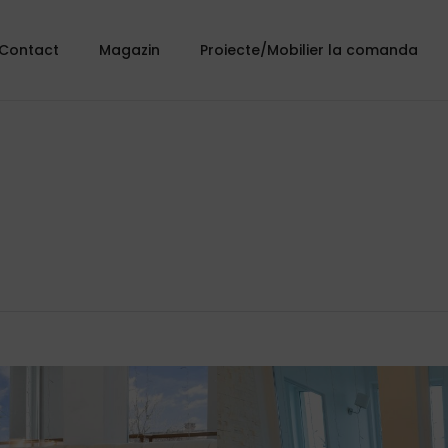
Contact
Magazin
Proiecte/Mobilier la comanda