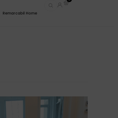
Remarcabil Home