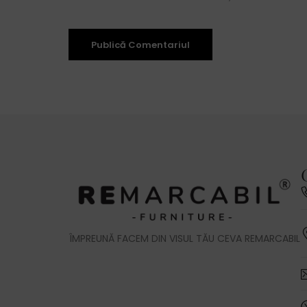
ÎMPREUNĂ FACEM DIN VISUL TĂU CEVA REMARCABIL