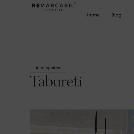
Home
Blog
Uncategorized
Tabureti