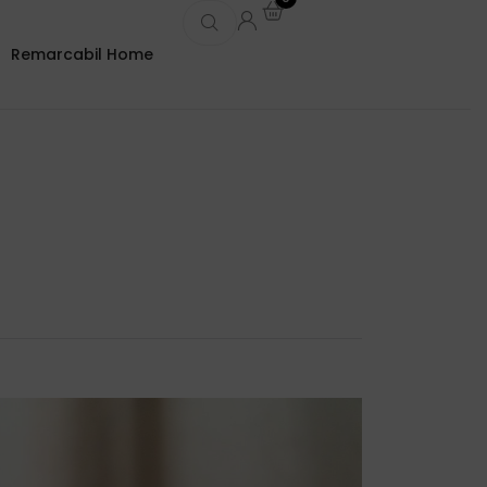
Remarcabil Home