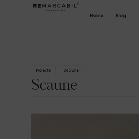
Home
Blog
Proiecte
Scaune
Scaune