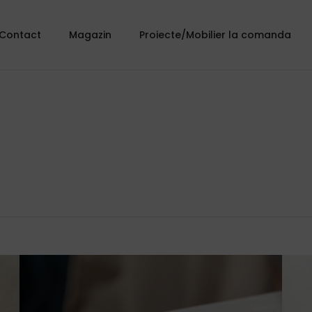
Contact
Magazin
Proiecte/Mobilier la comanda