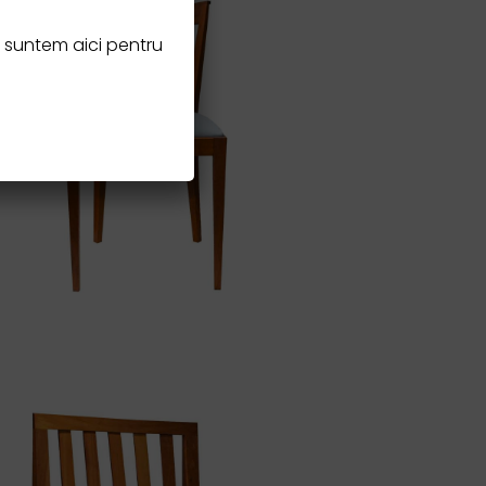
– suntem aici pentru