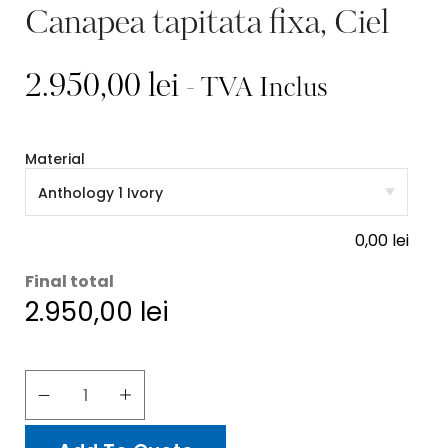
Canapea tapitata fixa, Ciel
2.950,00
lei
- TVA Inclus
Material
0,00
lei
Final total
2.950,00
lei