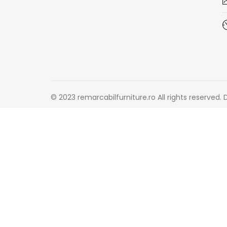
© 2023 remarcabilfurniture.ro All rights reserved.