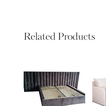
Related Products