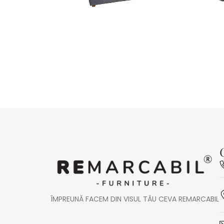
ÎMPREUNĂ FACEM DIN VISUL TĂU CEVA REMARCABIL