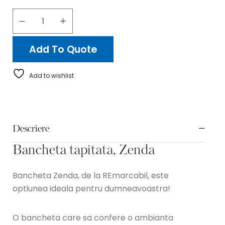
Add To Quote
Add to wishlist
Descriere
Bancheta tapitata, Zenda
Bancheta Zenda, de la REmarcabil, este
optiunea ideala pentru dumneavoastra!
O bancheta care sa confere o ambianta