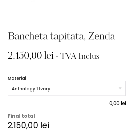
Bancheta tapitata, Zenda
2.150,00
lei
- TVA Inclus
Material
0,00
lei
Final total
2.150,00
lei