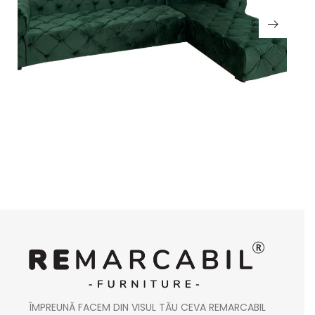
ÎMPREUNĂ FACEM DIN VISUL TĂU CEVA REMARCABIL