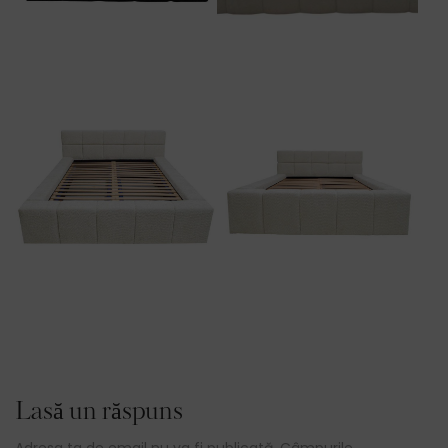
Lasă un răspuns