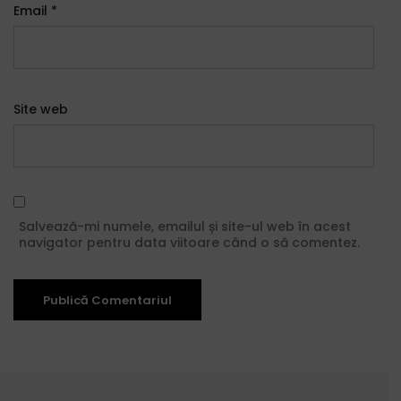
Email
*
Site web
Salvează-mi numele, emailul și site-ul web în acest
navigator pentru data viitoare când o să comentez.