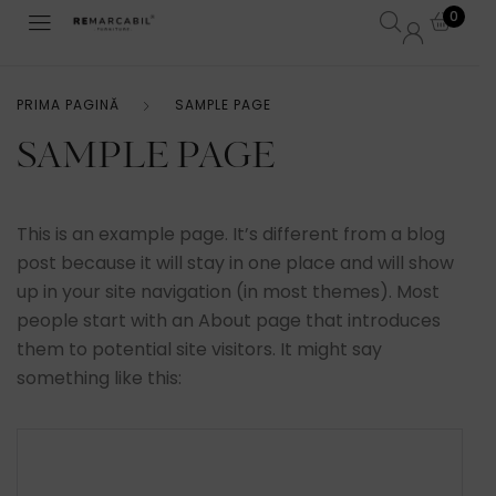
0
PRIMA PAGINĂ
SAMPLE PAGE
SAMPLE PAGE
This is an example page. It’s different from a blog
post because it will stay in one place and will show
up in your site navigation (in most themes). Most
people start with an About page that introduces
them to potential site visitors. It might say
something like this: