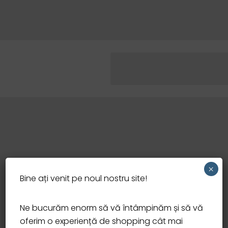
×
Bine ați venit pe noul nostru site!
Ne bucurăm enorm să vă întâmpinăm și să vă
oferim o experiență de shopping cât mai