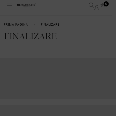
0
PRIMA PAGINĂ
FINALIZARE
FINALIZARE