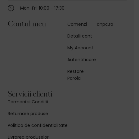
Mon-Fri: 10:00 - 17:30
Contul meu
Comenzi
anpc.ro
Detalii cont
My Account
Autentificare
Restare
Parola
Servicii clienti
Termeni si Conditii
Returnare produse
Politica de confidentialitate
Livrarea produselor